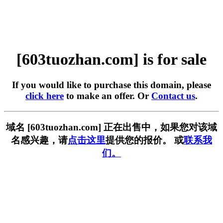
[603tuozhan.com] is for sale
If you would like to purchase this domain, please
click here
to make an offer. Or
Contact us
.
域名 [603tuozhan.com] 正在出售中，如果您对该域
名感兴趣，请
点击这里
提供您的报价。 或
联系我
们。