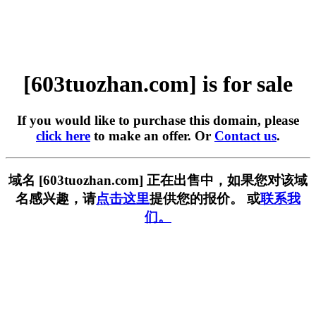
[603tuozhan.com] is for sale
If you would like to purchase this domain, please
click here
to make an offer. Or
Contact us
.
域名 [603tuozhan.com] 正在出售中，如果您对该域
名感兴趣，请
点击这里
提供您的报价。 或
联系我
们。